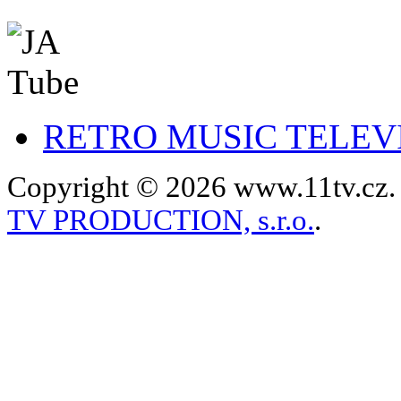
RETRO MUSIC TELEV
Copyright © 2026 www.11tv.cz. 
TV PRODUCTION, s.r.o.
.