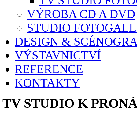
TV STUDIO FOT
VÝROBA CD A DVD
STUDIO FOTOGALE
DESIGN & SCÉNOGRA
VÝSTAVNICTVÍ
REFERENCE
KONTAKTY
TV STUDIO K PRON