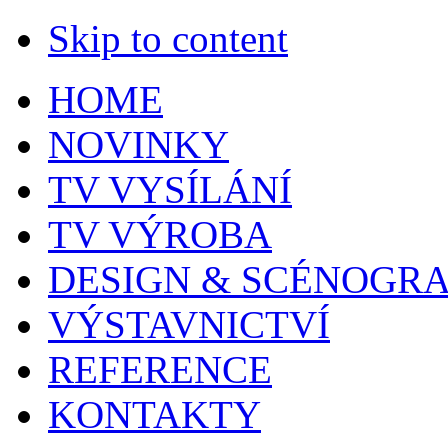
Skip to content
HOME
NOVINKY
TV VYSÍLÁNÍ
TV VÝROBA
DESIGN & SCÉNOGRA
VÝSTAVNICTVÍ
REFERENCE
KONTAKTY