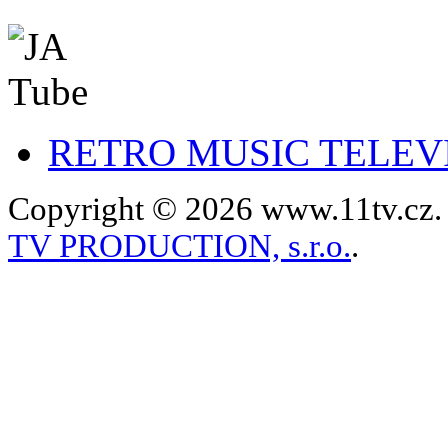
RETRO MUSIC TELEV
Copyright © 2026 www.11tv.cz. 
TV PRODUCTION, s.r.o.
.