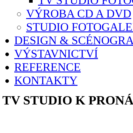
TV STUDIO FOT
VÝROBA CD A DVD
STUDIO FOTOGALE
DESIGN & SCÉNOGRA
VÝSTAVNICTVÍ
REFERENCE
KONTAKTY
TV STUDIO K PRON